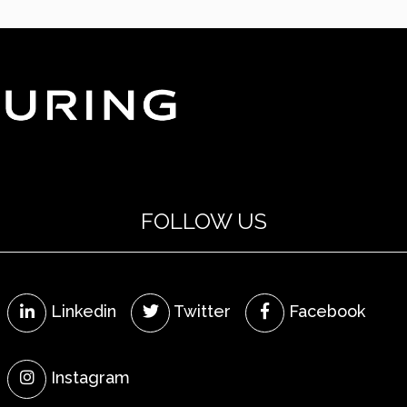
FOLLOW US
Linkedin
Twitter
Facebook
Instagram