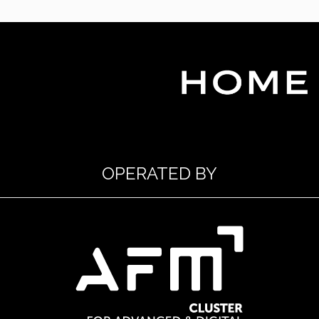
OPERATED BY