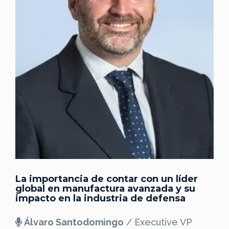
La importancia de contar con un líder
global en manufactura avanzada y su
impacto en la industria de defensa
Álvaro Santodomingo
/ Executive VP