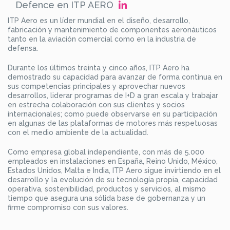
Defence en ITP AERO
ITP Aero es un líder mundial en el diseño, desarrollo,
fabricación y mantenimiento de componentes aeronáuticos
tanto en la aviación comercial como en la industria de
defensa.
Durante los últimos treinta y cinco años, ITP Aero ha
demostrado su capacidad para avanzar de forma continua en
sus competencias principales y aprovechar nuevos
desarrollos, liderar programas de I+D a gran escala y trabajar
en estrecha colaboración con sus clientes y socios
internacionales; como puede observarse en su participación
en algunas de las plataformas de motores más respetuosas
con el medio ambiente de la actualidad.
Como empresa global independiente, con más de 5.000
empleados en instalaciones en España, Reino Unido, México,
Estados Unidos, Malta e India, ITP Aero sigue invirtiendo en el
desarrollo y la evolución de su tecnología propia, capacidad
operativa, sostenibilidad, productos y servicios, al mismo
tiempo que asegura una sólida base de gobernanza y un
firme compromiso con sus valores.