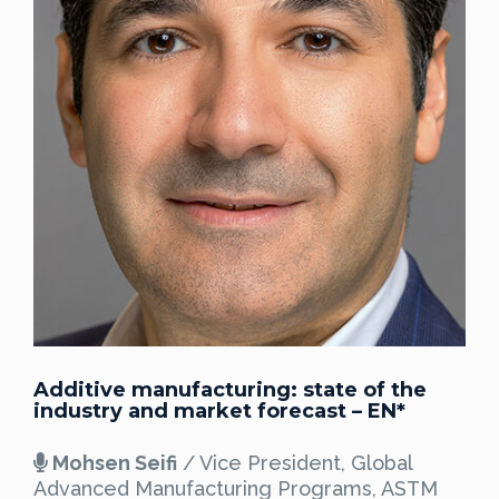
Additive manufacturing: state of the
industry and market forecast – EN*
Mohsen Seifi
/ Vice President, Global
Advanced Manufacturing Programs, ASTM