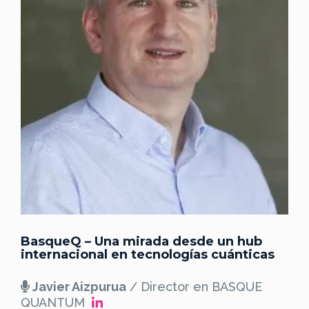
BasqueQ – Una mirada desde un hub
internacional en tecnologías cuánticas
Javier Aizpurua
/ Director en BASQUE
QUANTUM