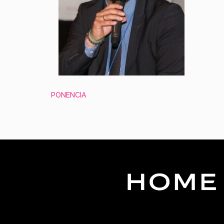
PONENCIA