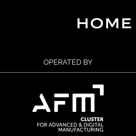
OPERATED BY