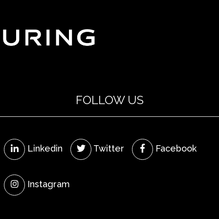
FOLLOW US
Linkedin
Twitter
Facebook
Instagram