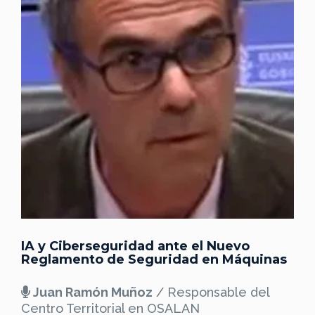
IA y Ciberseguridad ante el Nuevo
Reglamento de Seguridad en Máquinas
Juan Ramón Muñoz
/ Responsable del
Centro Territorial en OSALAN