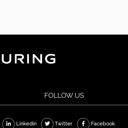
FOLLOW US
Linkedin
Twitter
Facebook