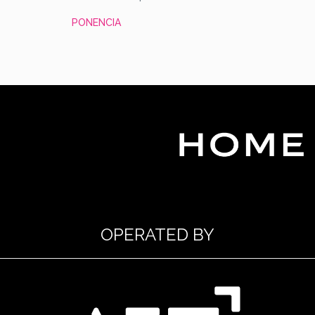
PONENCIA
OPERATED BY