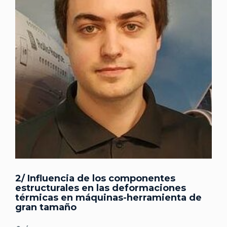
2/ Influencia de los componentes
estructurales en las deformaciones
térmicas en máquinas-herramienta de
gran tamaño