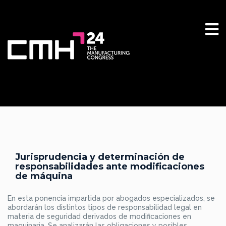
Jurisprudencia y determinación de
responsabilidades ante modificaciones
de máquina
En esta ponencia impartida por abogados especializados, se
abordarán los distintos tipos de responsabilidad legal en
materia de seguridad derivados de modificaciones en
maquinaria. Se analizarán las obligaciones y posibles