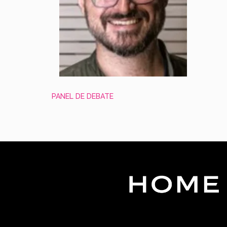
PANEL DE DEBATE