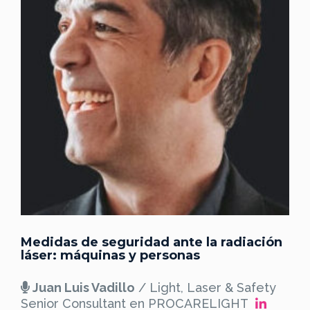
Medidas de seguridad ante la radiación
láser: máquinas y personas
Juan Luis Vadillo
/ Light, Laser & Safety
Senior Consultant en PROCARELIGHT