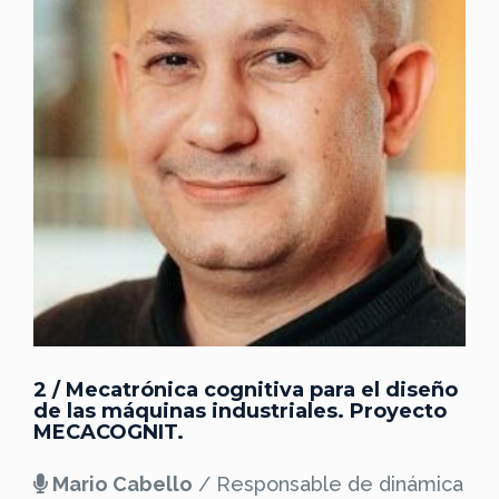
2 / Mecatrónica cognitiva para el diseño
de las máquinas industriales. Proyecto
MECACOGNIT.
Mario Cabello
/ Responsable de dinámica