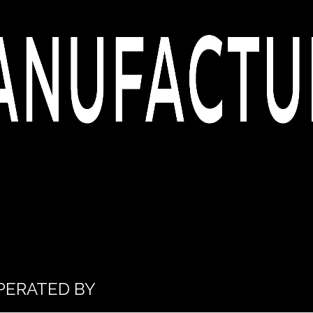
PERATED BY