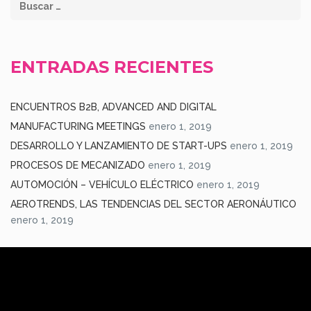
ENTRADAS RECIENTES
ENCUENTROS B2B, ADVANCED AND DIGITAL
MANUFACTURING MEETINGS
enero 1, 2019
DESARROLLO Y LANZAMIENTO DE START-UPS
enero 1, 2019
PROCESOS DE MECANIZADO
enero 1, 2019
AUTOMOCIÓN – VEHÍCULO ELÉCTRICO
enero 1, 2019
AEROTRENDS, LAS TENDENCIAS DEL SECTOR AERONÁUTICO
enero 1, 2019