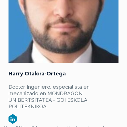
Harry Otalora-Ortega
Doctor Ingeniero, especialista en
mecanizado en MONDRAGON
UNIBERTSITATEA - GOI ESKOLA
POLITEKNIKOA