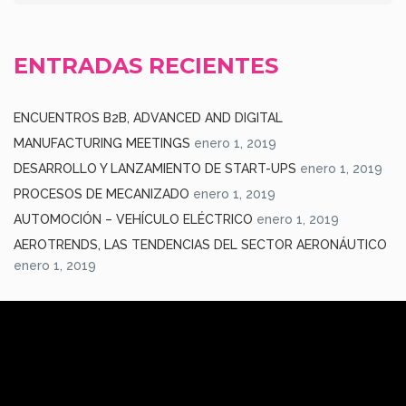
ENTRADAS RECIENTES
ENCUENTROS B2B, ADVANCED AND DIGITAL
MANUFACTURING MEETINGS
enero 1, 2019
DESARROLLO Y LANZAMIENTO DE START-UPS
enero 1, 2019
PROCESOS DE MECANIZADO
enero 1, 2019
AUTOMOCIÓN – VEHÍCULO ELÉCTRICO
enero 1, 2019
AEROTRENDS, LAS TENDENCIAS DEL SECTOR AERONÁUTICO
enero 1, 2019