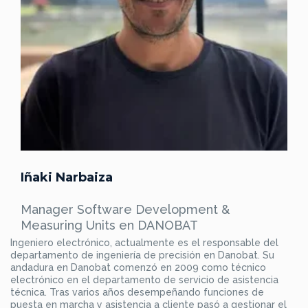
Iñaki Narbaiza
Manager Software Development &
Measuring Units en DANOBAT
Ingeniero electrónico, actualmente es el responsable del
departamento de ingeniería de precisión en Danobat. Su
andadura en Danobat comenzó en 2009 como técnico
electrónico en el departamento de servicio de asistencia
técnica. Tras varios años desempeñando funciones de
puesta en marcha y asistencia a cliente pasó a gestionar el