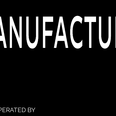
PERATED BY