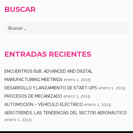
BUSCAR
ENTRADAS RECIENTES
ENCUENTROS B2B, ADVANCED AND DIGITAL
MANUFACTURING MEETINGS
enero 1, 2019
DESARROLLO Y LANZAMIENTO DE START-UPS
enero 1, 2019
PROCESOS DE MECANIZADO
enero 1, 2019
AUTOMOCIÓN – VEHÍCULO ELÉCTRICO
enero 1, 2019
AEROTRENDS, LAS TENDENCIAS DEL SECTOR AERONÁUTICO
enero 1, 2019