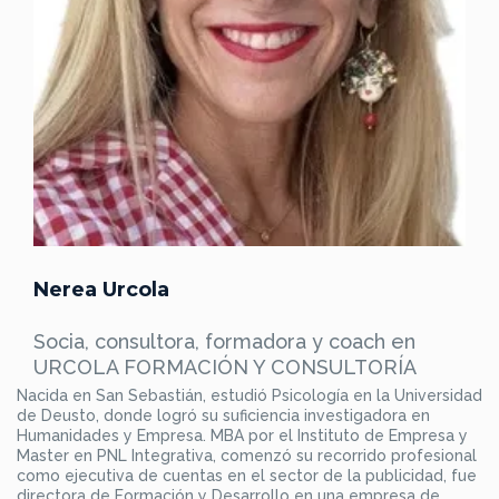
Nerea Urcola
Socia, consultora, formadora y coach en
URCOLA FORMACIÓN Y CONSULTORÍA
Nacida en San Sebastián, estudió Psicología en la Universidad
de Deusto, donde logró su suficiencia investigadora en
Humanidades y Empresa. MBA por el Instituto de Empresa y
Master en PNL Integrativa, comenzó su recorrido profesional
como ejecutiva de cuentas en el sector de la publicidad, fue
directora de Formación y Desarrollo en una empresa de