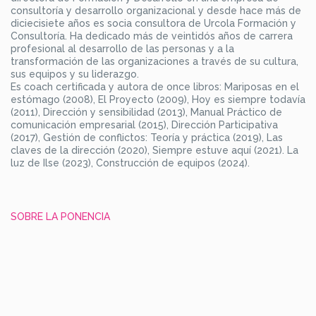
consultoría y desarrollo organizacional y desde hace más de
diciecisiete años es socia consultora de Urcola Formación y
Consultoría. Ha dedicado más de veintidós años de carrera
profesional al desarrollo de las personas y a la
transformación de las organizaciones a través de su cultura,
sus equipos y su liderazgo.
Es coach certificada y autora de once libros: Mariposas en el
estómago (2008), El Proyecto (2009), Hoy es siempre todavía
(2011), Dirección y sensibilidad (2013), Manual Práctico de
comunicación empresarial (2015), Dirección Participativa
(2017), Gestión de conflictos: Teoría y práctica (2019), Las
claves de la dirección (2020), Siempre estuve aquí (2021). La
luz de Ilse (2023), Construcción de equipos (2024).
SOBRE LA PONENCIA