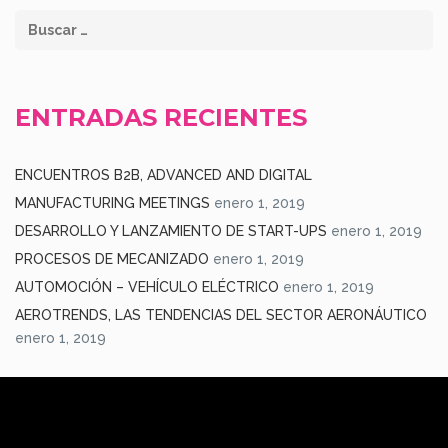
ENTRADAS RECIENTES
ENCUENTROS B2B, ADVANCED AND DIGITAL
MANUFACTURING MEETINGS
enero 1, 2019
DESARROLLO Y LANZAMIENTO DE START-UPS
enero 1, 2019
PROCESOS DE MECANIZADO
enero 1, 2019
AUTOMOCIÓN – VEHÍCULO ELÉCTRICO
enero 1, 2019
AEROTRENDS, LAS TENDENCIAS DEL SECTOR AERONÁUTICO
enero 1, 2019