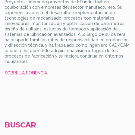
Proyectos, liderando proyectos de I+D industrial en
colaboración con empresas del sector manufacturero. Su
experiencia abarca el desarrollo e implementación de
tecnologías de mecanizado, procesos con materiales
innovadores, monitorización y optimización de parámetros,
diseño de utillajes, estudios de tiempos y aplicación de
sistemas de lubricación avanzados. A lo largo de su carrera
ha ocupado también roles de responsabilidad en producción
y dirección técnica, y ha trabajado como ingeniero CAD/CAM,
lo que le ha permitido adquirir una visión integral de los
procesos de fabricación y su mejora continua en entornos
industriales.
SOBRE LA PONENCIA
BUSCAR