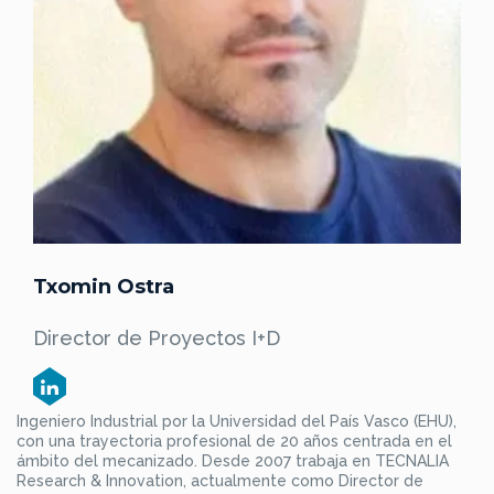
Txomin Ostra
Director de Proyectos I+D
Ingeniero Industrial por la Universidad del País Vasco (EHU),
con una trayectoria profesional de 20 años centrada en el
ámbito del mecanizado. Desde 2007 trabaja en TECNALIA
Research & Innovation, actualmente como Director de