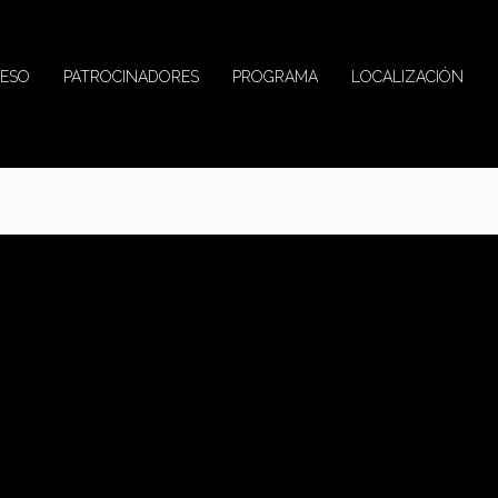
ESO
PATROCINADORES
PROGRAMA
LOCALIZACIÓN