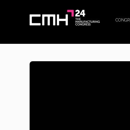
CONGR