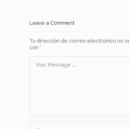
Leave a Comment
Tu dirección de correo electrónico no s
con
*