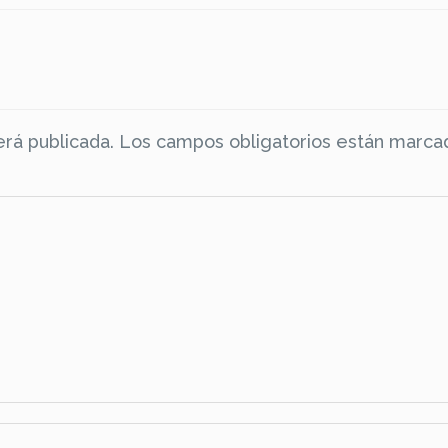
erá publicada.
Los campos obligatorios están marca