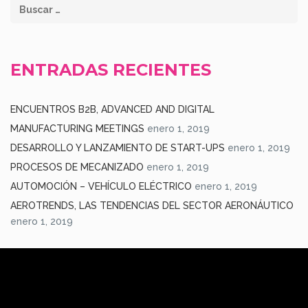
ENTRADAS RECIENTES
ENCUENTROS B2B, ADVANCED AND DIGITAL
MANUFACTURING MEETINGS
enero 1, 2019
DESARROLLO Y LANZAMIENTO DE START-UPS
enero 1, 2019
PROCESOS DE MECANIZADO
enero 1, 2019
AUTOMOCIÓN – VEHÍCULO ELÉCTRICO
enero 1, 2019
AEROTRENDS, LAS TENDENCIAS DEL SECTOR AERONÁUTICO
enero 1, 2019