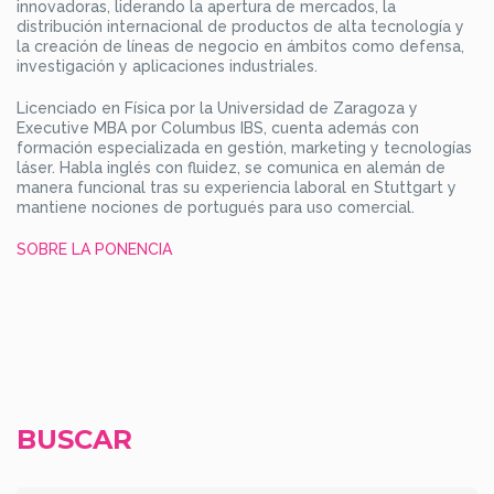
innovadoras, liderando la apertura de mercados, la
distribución internacional de productos de alta tecnología y
la creación de líneas de negocio en ámbitos como defensa,
investigación y aplicaciones industriales.
Licenciado en Física por la Universidad de Zaragoza y
Executive MBA por Columbus IBS, cuenta además con
formación especializada en gestión, marketing y tecnologías
láser. Habla inglés con fluidez, se comunica en alemán de
manera funcional tras su experiencia laboral en Stuttgart y
mantiene nociones de portugués para uso comercial.
SOBRE LA PONENCIA
BUSCAR