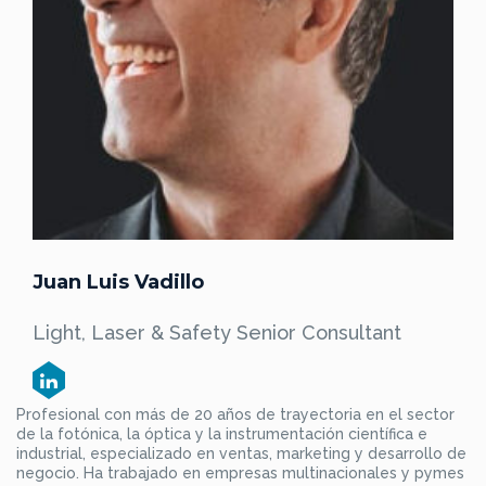
Juan Luis Vadillo
Light, Laser & Safety Senior Consultant
Profesional con más de 20 años de trayectoria en el sector
de la fotónica, la óptica y la instrumentación científica e
industrial, especializado en ventas, marketing y desarrollo de
negocio. Ha trabajado en empresas multinacionales y pymes