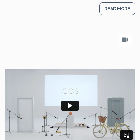
READ MORE