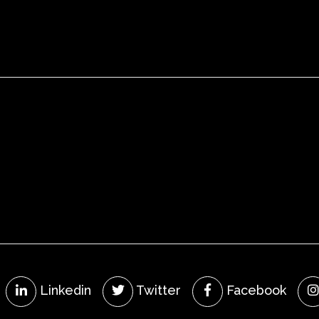
Linkedin
Twitter
Facebook