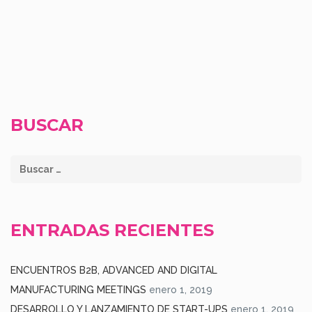
BUSCAR
ENTRADAS RECIENTES
ENCUENTROS B2B, ADVANCED AND DIGITAL
MANUFACTURING MEETINGS
enero 1, 2019
DESARROLLO Y LANZAMIENTO DE START-UPS
enero 1, 2019